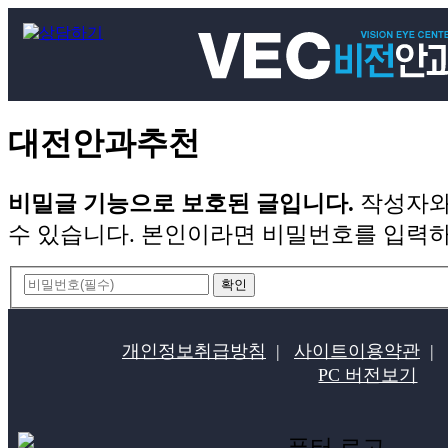
대전안과추천
비밀글 기능으로 보호된 글입니다.
작성자와
수 있습니다. 본인이라면 비밀번호를 입력하
개인정보취급방침
|
사이트이용약관
|
PC 버전보기