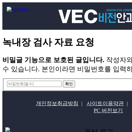
녹내장 검사 자료 요청
비밀글 기능으로 보호된 글입니다.
작성자와
수 있습니다. 본인이라면 비밀번호를 입력하
개인정보취급방침
|
사이트이용약관
|
PC 버전보기